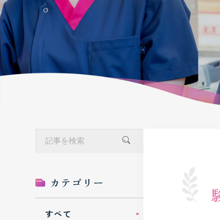
カテゴリー
すべて