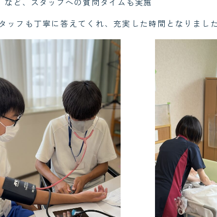
」など、スタッフへの質問タイムも実施
タッフも丁寧に答えてくれ、充実した時間となりまし