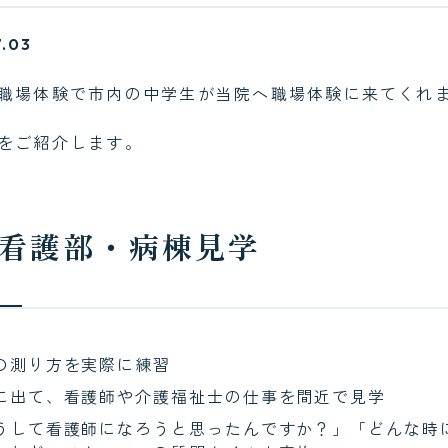
.03
職場体験で市内の中学生が当院へ職場体験に来てくれ
をご紹介します。
看護部・病棟見学
の測り方を実際に練習
に出て、看護師や介護福祉士の仕事を間近で見学
うして看護師になろうと思ったんですか？」「どんな時