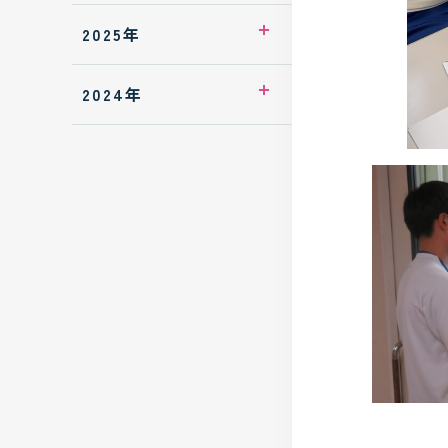
2026年7月
2025年
2026年5月
2025年12月
2024年
2026年3月
2025年10月
2024年6月
2025年9月
2024年5月
2025年8月
2025年7月
2025年6月
2025年5月
2025年4月