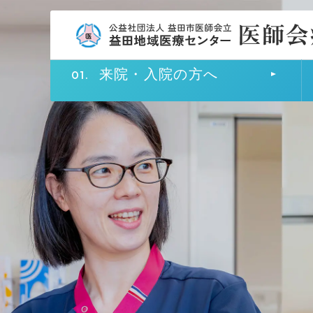
来院・入院の方へ