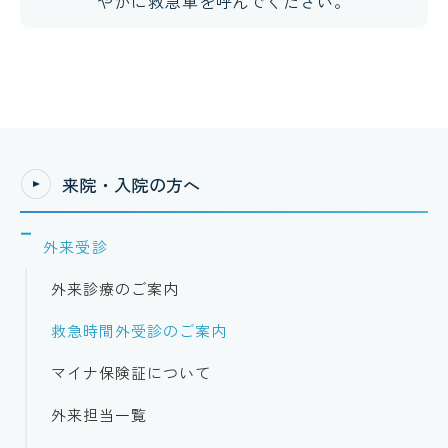
やかに救急車を呼んでください。
来院・入院の方へ
外来受診
外来診療のご案内
救急時間外受診のご案内
マイナ保険証について
外来担当一覧