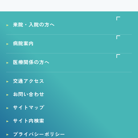
来院・入院の方へ
病院案内
医療関係の方へ
交通アクセス
お問い合わせ
サイトマップ
サイト内検索
プライバシーポリシー