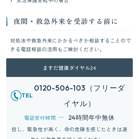
生活保護受給中の場合
夜間・救急外来を受診する前に
対処法や救急外来にかかるべきか相談することので
きる電話相談の活用もご検討ください。
ますだ健康ダイヤル24
0120-506-103（フリーダ
TEL
イヤル）
24時間年中無休
電話受付時間
但し、緊急性が高く、命の危険を感じたときは速