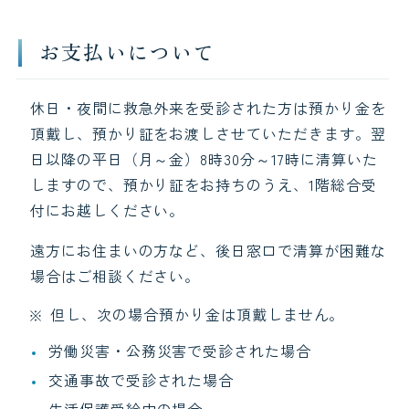
お支払いについて
休日・夜間に救急外来を受診された方は預かり金を
頂戴し、預かり証をお渡しさせていただきます。翌
日以降の平日（月～金）8時30分～17時に清算いた
しますので、預かり証をお持ちのうえ、1階総合受
付にお越しください。
遠方にお住まいの方など、後日窓口で清算が困難な
場合はご相談ください。
但し、次の場合預かり金は頂戴しません。
労働災害・公務災害で受診された場合
交通事故で受診された場合