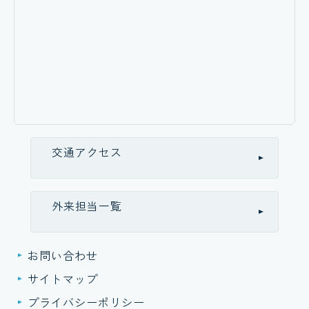
交通アクセス
外来担当一覧
お問い合わせ
サイトマップ
プライバシーポリシー