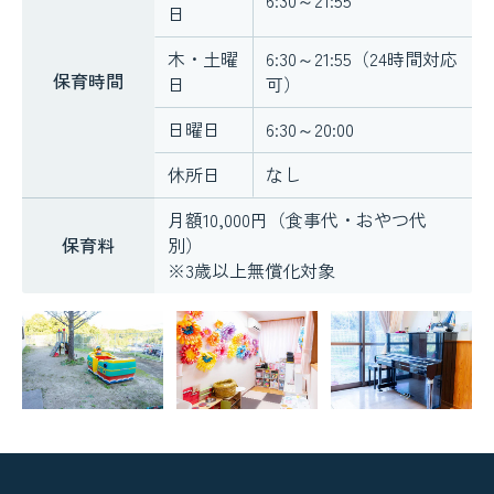
日
木・土曜
6:30～21:55（24時間対応
保育時間
日
可）
日曜日
6:30～20:00
休所日
なし
月額10,000円（食事代・おやつ代
保育料
別）
※3歳以上無償化対象