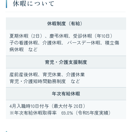
休暇について
休暇制度（有給）
夏期休暇（2日）、慶弔休暇、受診休暇（年10日）
子の看護休暇、介護休暇、 バースデー休暇、積立傷
病休暇 など
育児・介護支援制度
産前産後休暇、育児休業、介護休業
育児・介護短時間勤務制度 など
年次有給休暇
4月入職時10日付与（最大付与 20日）
※年次有給休暇取得率 69.0%（令和5年度実績）