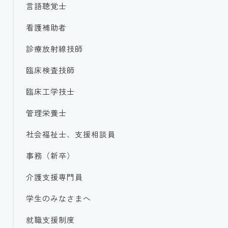
言語聴覚士
看護補助者
診療放射線技師
臨床検査技師
臨床工学技士
管理栄養士
社会福祉士、支援相談員
事務（新卒）
介護支援専門員
学生のみなさまへ
就職支援制度