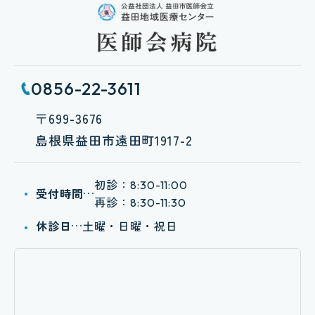
0856-22-3611
〒699-3676
島根県益田市遠田町1917-2
初診：
8:30-11:00
受付時間
再診：
8:30-11:30
休診日
土曜・日曜・祝日