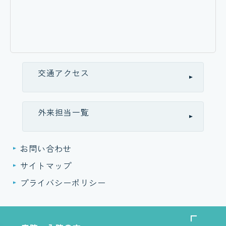
交通アクセス
外来担当一覧
お問い合わせ
サイトマップ
プライバシーポリシー