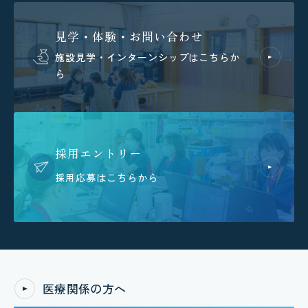
見学・体験・お問い合わせ
施設見学・インターンシップはこちらか
ら
採用エントリー
採用応募はこちらから
医療関係の方へ