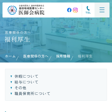
TEL
医療関係の方へ
福利厚生
ホーム
医療関係の方へ
採用情報
福利厚生
休暇について
給与について
その他
職員保育所について