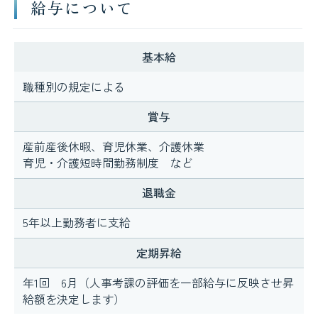
給与について
基本給
職種別の規定による
賞与
産前産後休暇、育児休業、介護休業
育児・介護短時間勤務制度 など
退職金
5年以上勤務者に支給
定期昇給
年1回 6月（人事考課の評価を一部給与に反映させ昇
給額を決定します）