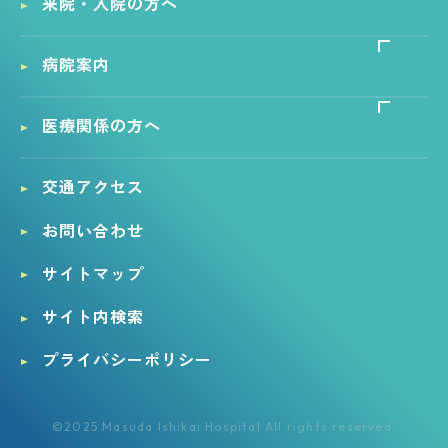
来院・入院の方へ
病院案内
医療関係の方へ
交通アクセス
お問い合わせ
サイトマップ
サイト内検索
プライバシーポリシー
©2025 Masuda Ishikai Hospital All rights reserved.