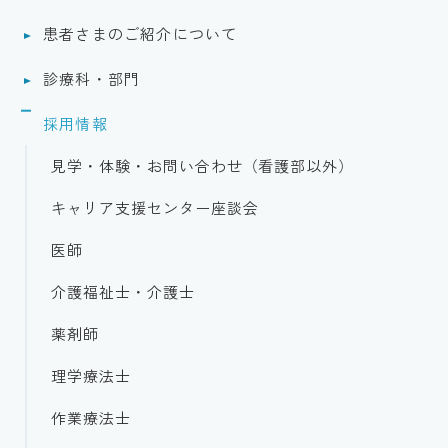
患者さまのご紹介について
診療科・部門
採用情報
見学・体験・お問い合わせ（看護部以外）
キャリア支援センター座談会
医師
介護福祉士・介護士
薬剤師
理学療法士
作業療法士