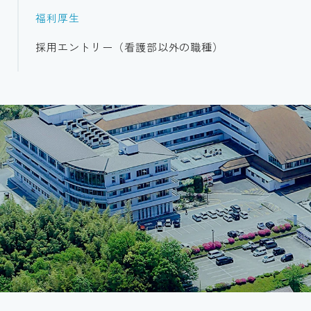
福利厚生
採用エントリー（看護部以外の職種）