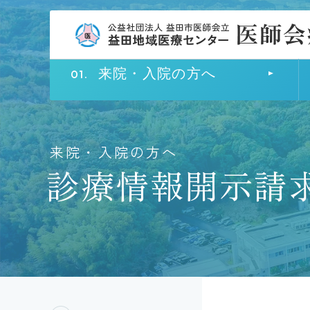
来院・入院の方へ
来院・入院の方へ
診療情報開示請