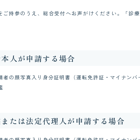
をご持参のうえ、総合受付へお声がけください。「診療
者本人が申請する場合
請者の顔写真入り身分証明書（運転免許証・マイナンバ
鑑
族または法定代理人が申請する場合
請者の顔写真入り身分証明書（運転免許証・マイナンバ