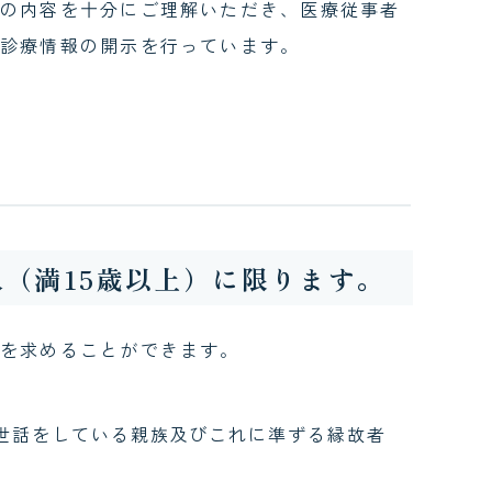
の内容を十分にご理解いただき、医療従事者
ンタビュー
診療情報の開示を行っています。
（満15歳以上）に限ります。
を求めることができます。
世話をしている親族及びこれに準ずる縁故者