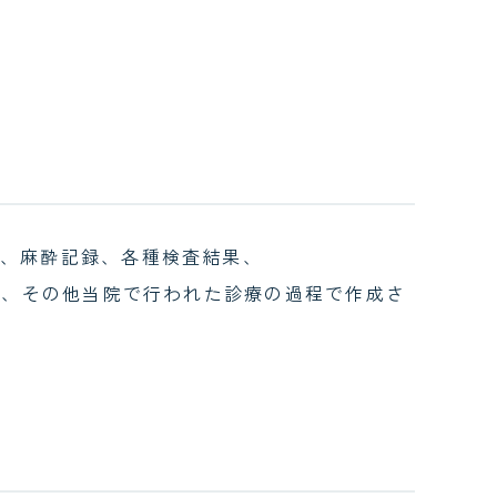
、麻酔記録、各種検査結果、
録、その他当院で行われた診療の過程で作成さ