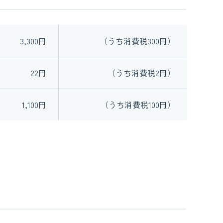
3,300円
（うち消費税300円）
22円
（うち消費税2円）
1,100円
（うち消費税100円）