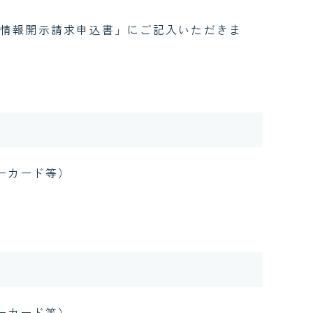
情報開示請求申込書」にご記入いただきま
ーカード等）
ーカード等）