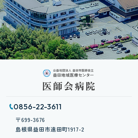
0856-22-3611
〒699-3676
島根県益田市遠田町1917-2