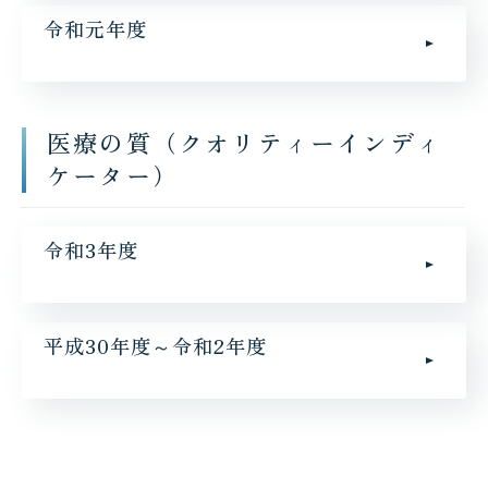
令和元年度
医療の質（クオリティーインディ
ケーター）
令和3年度
平成30年度～令和2年度