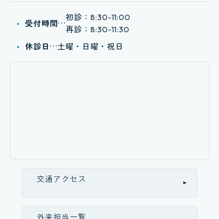
初診：
8:30-11:00
受付時間
再診：
8:30-11:30
休診日
土曜・日曜・祝日
交通アクセス
外来担当一覧