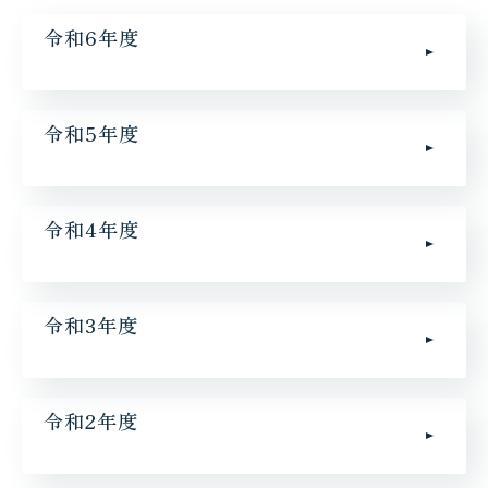
令和6年度
令和5年度
令和4年度
令和3年度
令和2年度