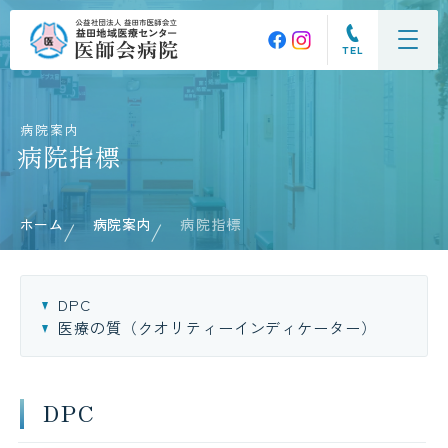
TEL
病院案内
病院指標
ホーム
病院案内
病院指標
DPC
医療の質（クオリティーインディケーター）
DPC