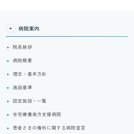
病院案内
院長挨拶
病院概要
理念・基本方針
施設基準
認定施設・一覧
在宅療養後方支援病院
患者さまの権利に関する病院宣言