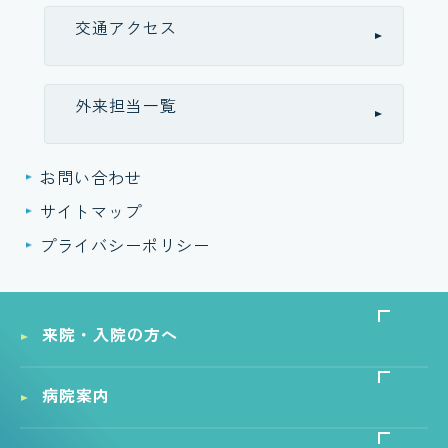
交通アクセス
外来担当一覧
お問い合わせ
サイトマップ
プライバシーポリシー
来院・入院の方へ
病院案内