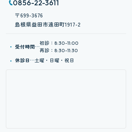
0856-22-3611
〒699-3676
島根県益田市遠田町1917-2
初診：
8:30-11:00
受付時間
再診：
8:30-11:30
休診日
土曜・日曜・祝日