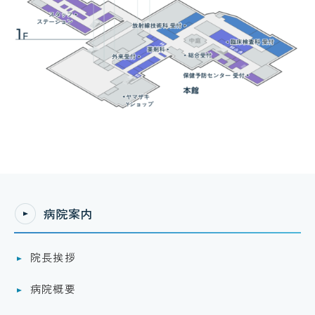
病院案内
院長挨拶
病院概要