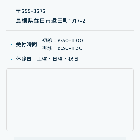
〒699-3676
島根県益田市遠田町1917-2
初診：
8:30-11:00
受付時間
再診：
8:30-11:30
休診日
土曜・日曜・祝日