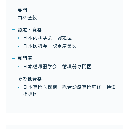
専門
内科全般
認定・資格
日本内科学会 認定医
日本医師会 認定産業医
専門医
日本循環器学会 循環器専門医
その他資格
日本専門医機構 総合診療専門研修 特任
指導医