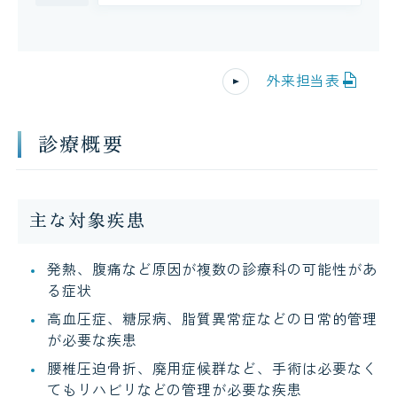
外来担当表
診療概要
主な対象疾患
発熱、腹痛など原因が複数の診療科の可能性があ
る症状
高血圧症、糖尿病、脂質異常症などの日常的管理
が必要な疾患
腰椎圧迫骨折、廃用症候群など、手術は必要なく
てもリハビリなどの管理が必要な疾患