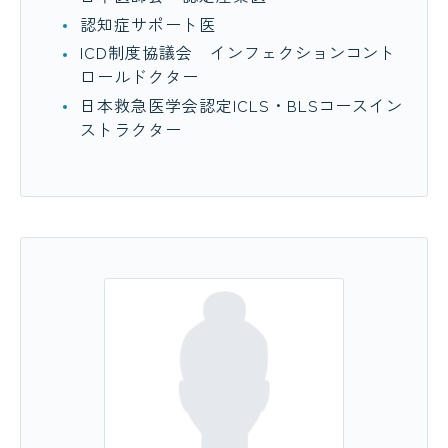
認知症サポート医
ICD制度協議会 インフェクションコント
ロールドクター
日本救急医学会認定ICLS・BLSコースイン
ストラクター