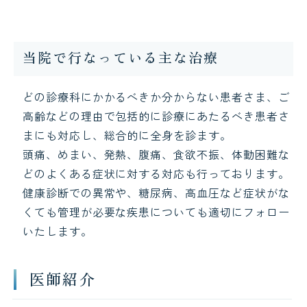
当院で行なっている主な治療
どの診療科にかかるべきか分からない患者さま、ご
高齢などの理由で包括的に診療にあたるべき患者さ
まにも対応し、総合的に全身を診ます。
頭痛、めまい、発熱、腹痛、食欲不振、体動困難な
どのよくある症状に対する対応も行っております。
健康診断での異常や、糖尿病、高血圧など症状がな
くても管理が必要な疾患についても適切にフォロー
いたします。
医師紹介