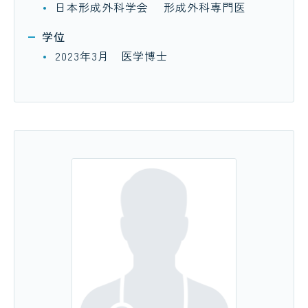
日本形成外科学会 形成外科専門医
学位
2023年3月 医学博士