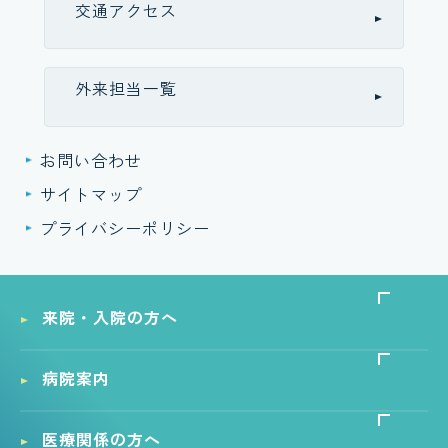
交通アクセス
外来担当一覧
お問い合わせ
サイトマップ
プライバシーポリシー
来院・入院の方へ
病院案内
医療関係の方へ