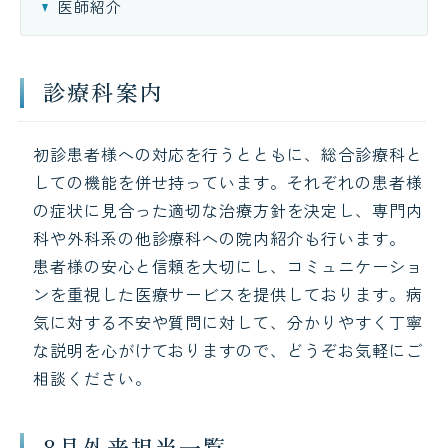
医師紹介
診療科案内
初診患者様への対応を行うとともに、総合診療科と
しての機能を併せ持っています。それぞれの患者様
の症状に見合った適切な治療方針を決定し、専門内
科や外科系の他診療科への院内紹介も行います。
患者様の安心と信頼を大切にし、コミュニケーショ
ンを重視した医療サービスを提供しております。病
気に対する不安や質問に対して、分かりやすく丁寧
な説明を心がけておりますので、どうぞお気軽にご
相談ください。
8月外来担当一覧