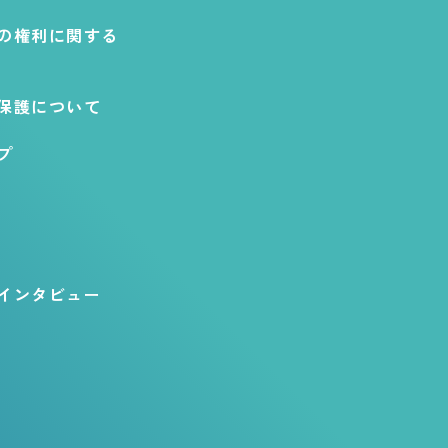
の権利に関する
保護について
プ
インタビュー