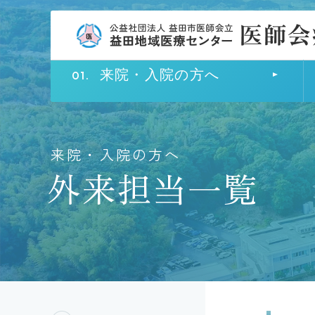
来院・入院の方へ
来院・入院の方へ
外来担当一覧