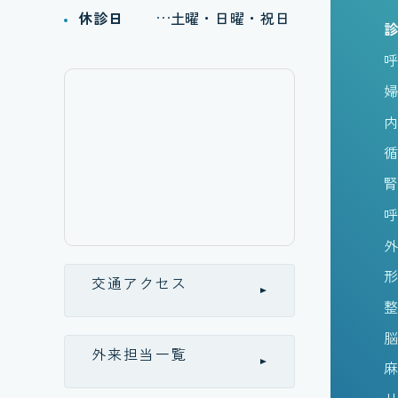
休診日
土曜・日曜・祝日
交通アクセス
外来担当一覧