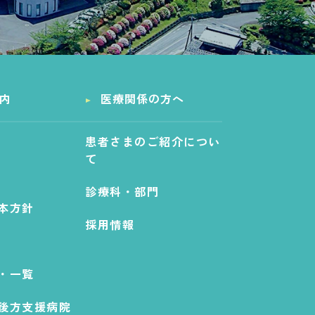
内
医療関係の方へ
患者さまのご紹介につい
て
診療科・部門
本方針
採用情報
・一覧
後方支援病院