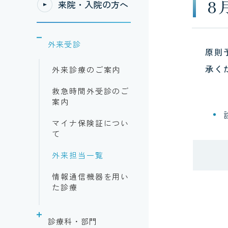
8
来院・入院の方へ
外来受診
原則
承く
外来診療のご案内
救急時間外受診のご
案内
マイナ保険証につい
て
外来担当一覧
情報通信機器を用い
た診療
診療科・部門