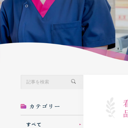
カテゴリー
すべて