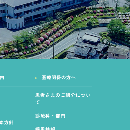
内
医療関係の方へ
患者さまのご紹介につい
て
診療科・部門
本方針
採用情報