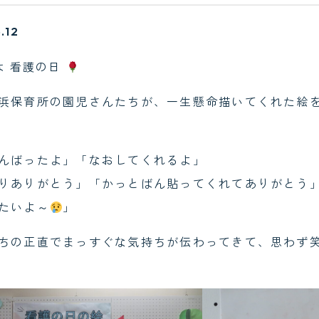
.12
日は 看護の日
浜保育所の園児さんたちが、一生懸命描いてくれた絵
んばったよ」「なおしてくれるよ」
りありがとう」「かっとばん貼ってくれてありがとう
たいよ～
」
ちの正直でまっすぐな気持ちが伝わってきて、思わず