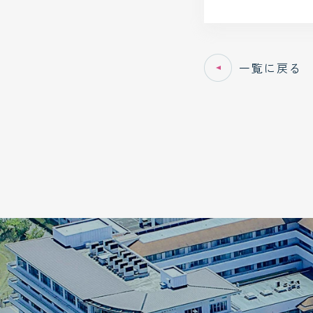
2025年3月
2025年2月
一覧に戻る