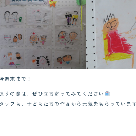
今週末まで！
通りの際は、ぜひ立ち寄ってみてください
タッフも、子どもたちの作品から元気をもらっていま