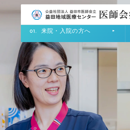
来院・入院の方へ