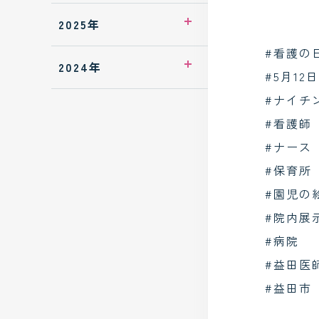
2026年7月
2025年
#看護の
2026年5月
2025年12月
2024年
#5月12日
2026年3月
2025年10月
#ナイチ
2024年6月
#看護師
2025年9月
2024年5月
#ナース
2025年8月
#保育所
#園児の
2025年7月
#院内展
2025年6月
#病院
#益田医
2025年5月
#益田市
2025年4月