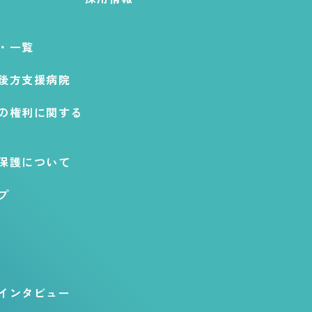
・一覧
後方支援病院
の権利に関する
保護について
プ
インタビュー