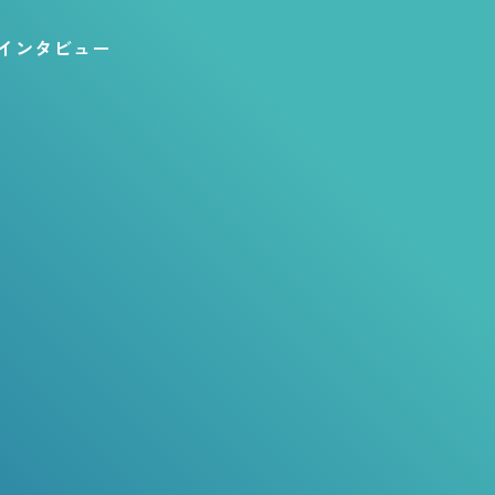
インタビュー