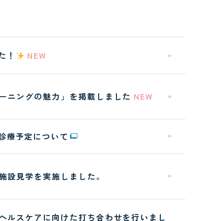
ンタビュー
た！
NEW
ーニングの魅力」を掲載しました
NEW
診療予定について
施設見学を実施しました。
ヘルスケアに向けた打ち合わせを行いまし