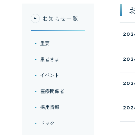
お知らせ一覧
202
重要
患者さま
202
イベント
202
医療関係者
採用情報
202
ドック