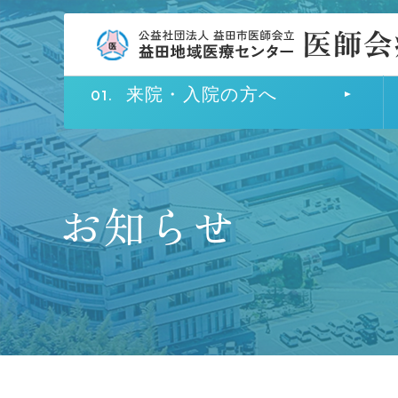
来院・入院の方へ
お知らせ