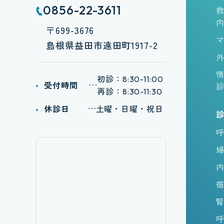
0856-22-3611
〒699-3676
島根県益田市遠田町1917-2
初診：
8:30-11:00
受付時間
再診：
8:30-11:30
休診日
土曜・日曜・祝日