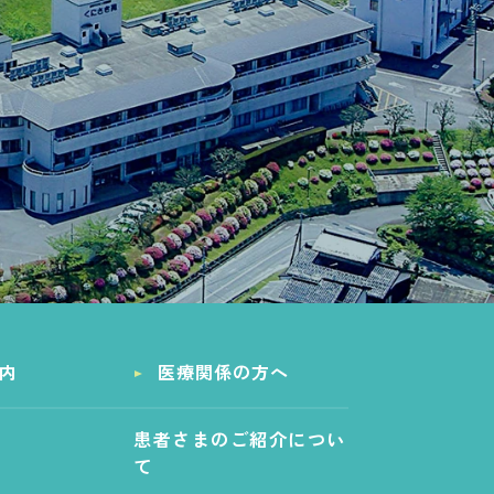
内
医療関係の方へ
患者さまのご紹介につい
て