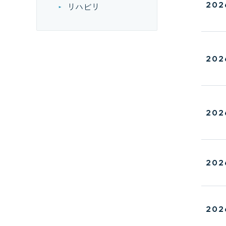
202
リハビリ
202
202
202
202