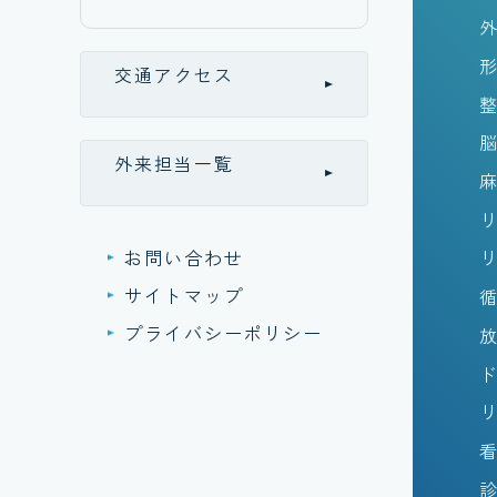
交通アクセス
外来担当一覧
お問い合わせ
サイトマップ
プライバシーポリシー