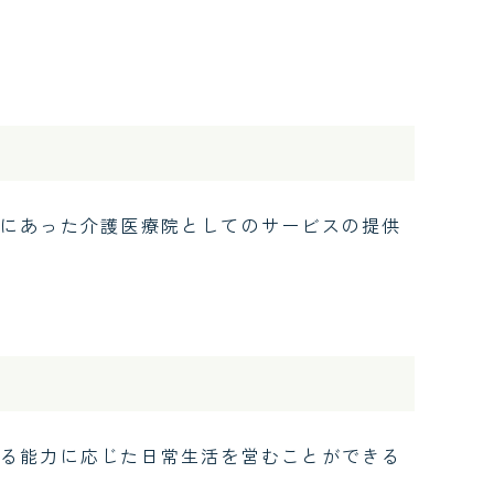
ンタビュー
にあった介護医療院としてのサービスの提供
る能力に応じた日常生活を営むことができる