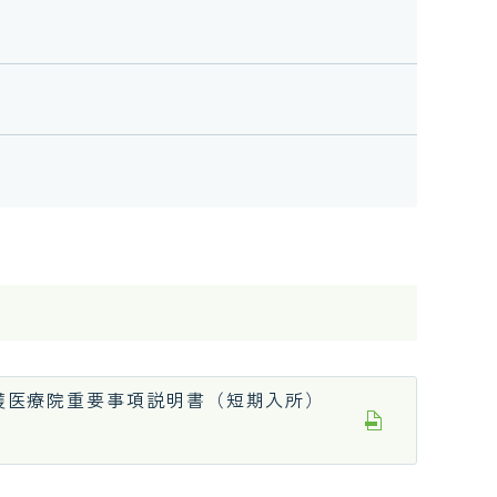
護医療院重要事項説明書（短期入所）