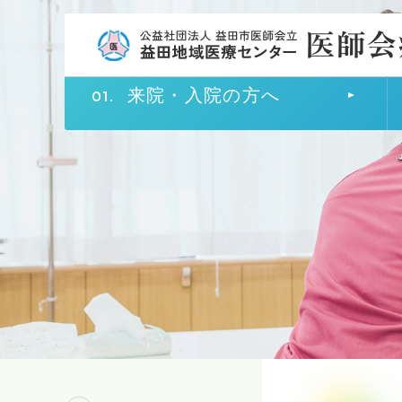
来院・入院の方へ