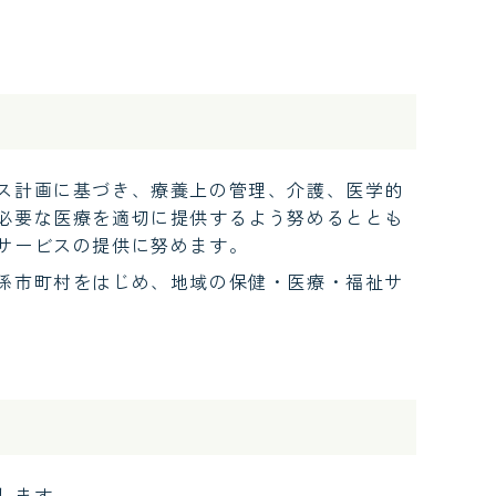
ス計画に基づき、療養上の管理、介護、医学的
必要な医療を適切に提供するよう努めるととも
サービスの提供に努めます。
係市町村をはじめ、地域の保健・医療・福祉サ
します。