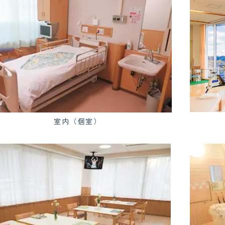
室内（個室）