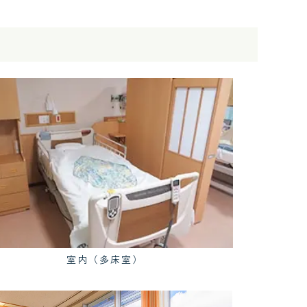
室内（多床室）