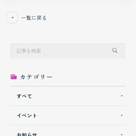
一覧に戻る
カテゴリー
すべて
イベント
お知らせ