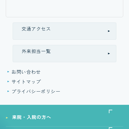
交通アクセス
外来担当一覧
お問い合わせ
サイトマップ
プライバシーポリシー
来院・入院の方へ