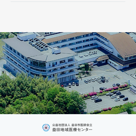
2026年3月
2025年10月
2024年6月
2025年9月
2024年5月
2025年8月
2025年7月
2025年6月
2025年5月
2025年4月
2025年3月
2025年2月