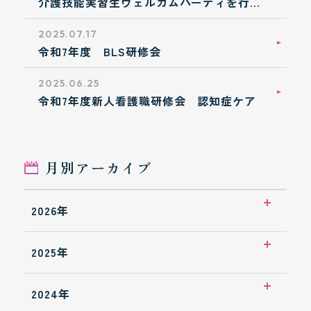
介護技能実習生ウェルカムパーティを行い
ました
2025.07.17
令和7年度 BLS研修会
2025.06.25
令和7年度新人看護職研修会 認知症ケア
月別アーカイブ
2026年
2026年7月
2025年
2026年5月
2025年12月
2024年