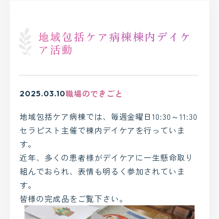
地域包括ケア病棟棟内デイケ
ア活動
職場のできごと
2025.03.10
地域包括ケア病棟では、毎週金曜日10:30～11:30
セラピスト主催で棟内デイケアを行っていま
す。
近年、多くの患者様がデイケアに一生懸命取り
組んでおられ、表情も明るく参加されていま
す。
皆様の完成品をご覧下さい。