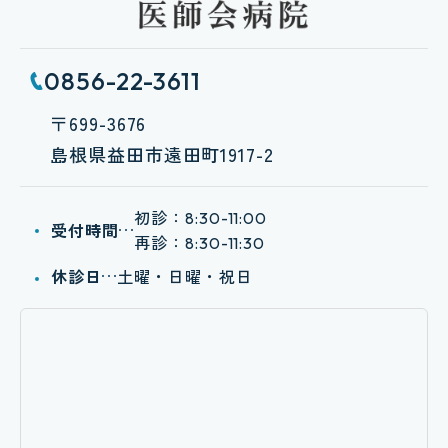
0856-22-3611
〒699-3676
島根県益田市遠田町1917-2
初診：
8:30-11:00
受付時間
再診：
8:30-11:30
休診日
土曜・日曜・祝日