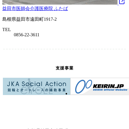
益田市医師会介護医療院 ふたば
島根県益田市遠田町1917-2
TEL
0856-22-3611
支援事業