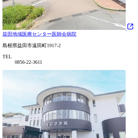
益田地域医療センター医師会病院
島根県益田市遠田町1917-2
TEL
0856-22-3611