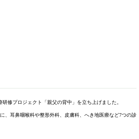
療研修プロジェクト「親父の背中」を立ち上げました。
に、耳鼻咽喉科や整形外科、皮膚科、へき地医療など7つの診