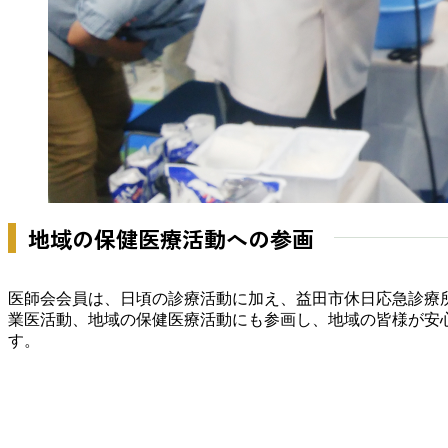
地域の保健医療活動への参画
医師会会員は、日頃の診療活動に加え、益田市休日応急診療
業医活動、地域の保健医療活動にも参画し、地域の皆様が安
す。