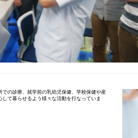
所での診療、就学前の乳幼児保健、学校保健や産
心して暮らせるよう様々な活動を行なっていま