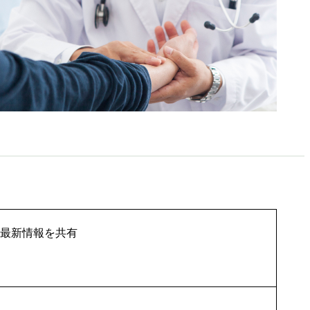
最新情報を共有