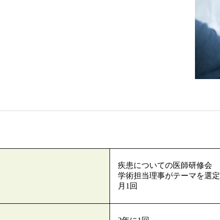
疾患についての医師研修会 
学術担当理事がテーマを選定
月1回