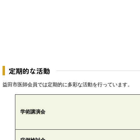
定期的な活動
益田市医師会員では定期的に多彩な活動を行っています。
学術講演会