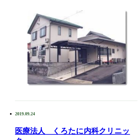
2019.09.24
医療法人 くろたに内科クリニッ