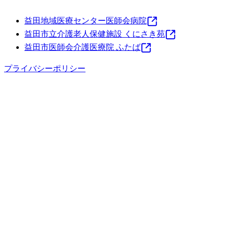
益田地域医療センター医師会病院
益田市立介護老人保健施設 くにさき苑
益田市医師会介護医療院 ふたば
プライバシーポリシー