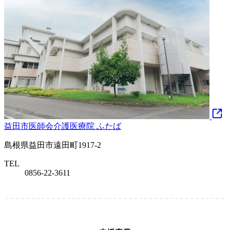
益田市医師会介護医療院 ふたば
島根県益田市遠田町1917-2
TEL
0856-22-3611