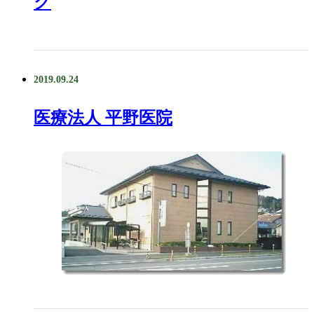
ク
2019.09.24
医療法人 平野医院