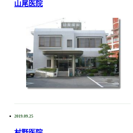
山尾医院
2019.09.25
村野医院