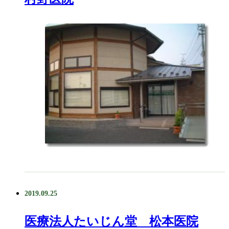
2019.09.25
医療法人たいじん堂 松本医院