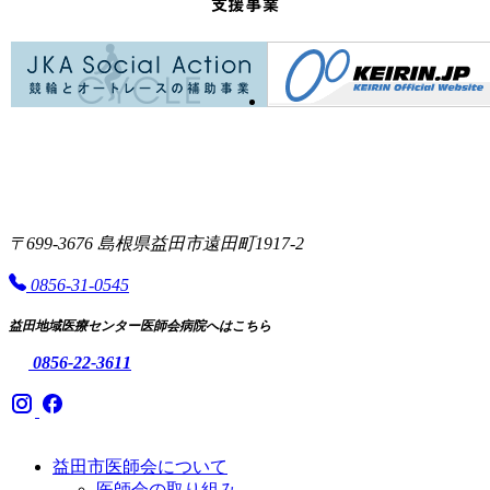
支援事業
〒699-3676 島根県益田市遠田町1917-2
0856-31-0545
益田地域医療センター医師会病院へはこちら
0856-22-3611
益田市医師会について
医師会の取り組み