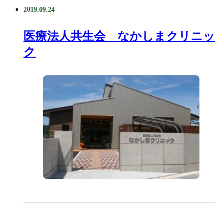
2019.09.24
医療法人共生会 なかしまクリニッ
ク