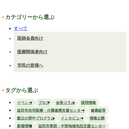
カテゴリーから選ぶ
すべて
医師会員向け
医療関係者向け
市民の皆様へ
タグから選ぶ
イベント
ブログ
会長コラム
採用情報
益田市在宅医療・介護連携支援センター
健康経営
親父の背中プログラム
インタビュー
情報公開
新着情報
益田市東部・中部地域包括支援センター