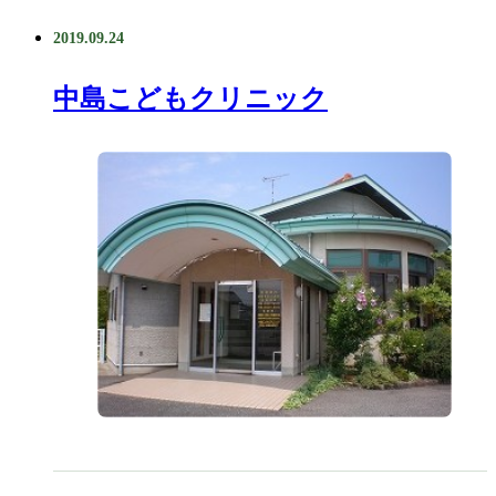
2019.09.24
中島こどもクリニック