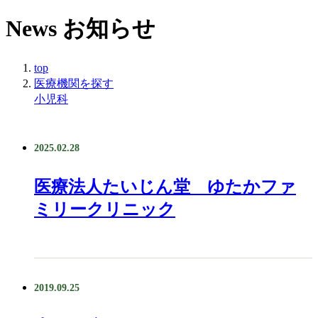
News
お知らせ
top
医療機関を探す
小児科
2025.02.28
医療法人たいじん堂 ゆたかファ
ミリークリニック
2019.09.25