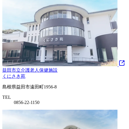
益田市立介護老人保健施設
くにさき苑
島根県益田市遠田町1956-8
TEL
0856-22-1150