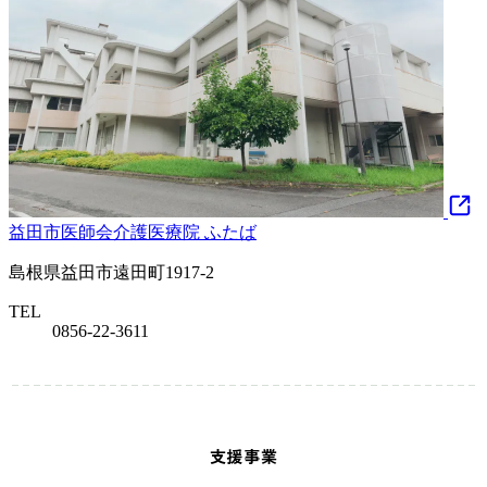
益田市医師会介護医療院 ふたば
島根県益田市遠田町1917-2
TEL
0856-22-3611
支援事業