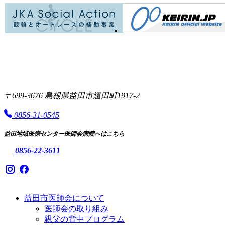
〒699-3676 島根県益田市遠田町1917-2
0856-31-0545
益田地域医療センター医師会病院へはこちら
0856-22-3611
益田市医師会について
医師会の取り組み
親父の背中プログラム