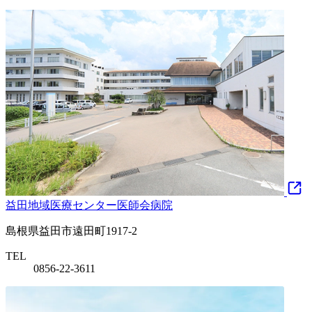
益田地域医療センター医師会病院
島根県益田市遠田町1917-2
TEL
0856-22-3611