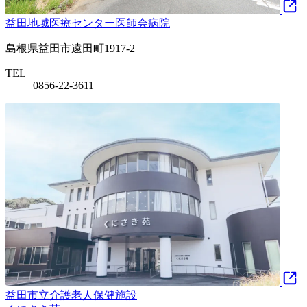
益田地域医療センター医師会病院
島根県益田市遠田町1917-2
TEL
0856-22-3611
益田市立介護老人保健施設