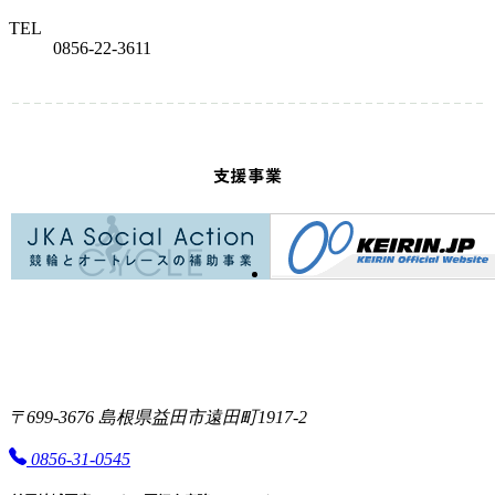
TEL
0856-22-3611
支援事業
〒699-3676 島根県益田市遠田町1917-2
0856-31-0545