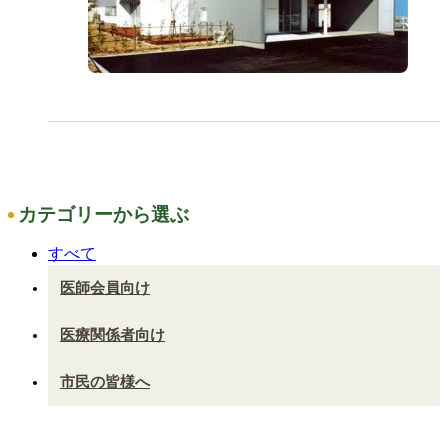
カテゴリーから選ぶ
すべて
医師会員向け
医療関係者向け
市民の皆様へ