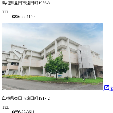
島根県益田市遠田町1956-8
TEL
0856-22-1150
島根県益田市遠田町1917-2
TEL
0856-22-3611