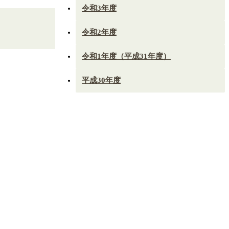
令和3年度
令和2年度
令和1年度（平成31年度）
平成30年度