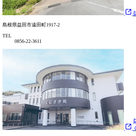
島根県益田市遠田町1917-2
TEL
0856-22-3611