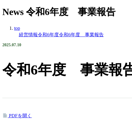
News
令和6年度 事業報告
top
経営情報
令和6年度
令和6年度 事業報告
2025.07.10
令和6年度 事業報
PDFを開く