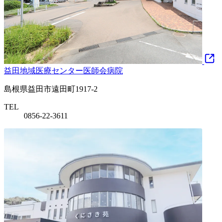
益田地域医療センター医師会病院
島根県益田市遠田町1917-2
TEL
0856-22-3611