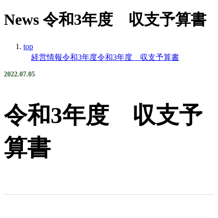
News
令和3年度 収支予算書
top
経営情報
令和3年度
令和3年度 収支予算書
2022.07.05
令和3年度 収支予
算書