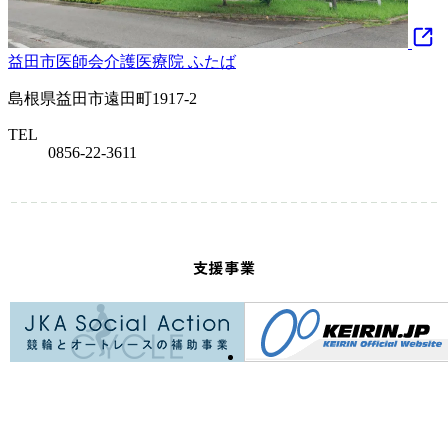
益田市医師会介護医療院 ふたば
島根県益田市遠田町1917-2
TEL
0856-22-3611
支援事業