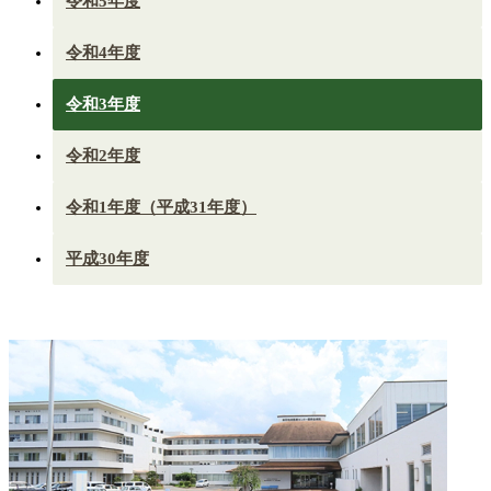
令和5年度
令和4年度
令和3年度
令和2年度
令和1年度（平成31年度）
平成30年度